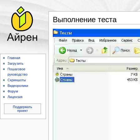
Выполнение теста
Главная
Загрузить
Пошаговое
руководство
Скриншоты
Видеоролики
Форум
Лицензия
Поддержать
проект