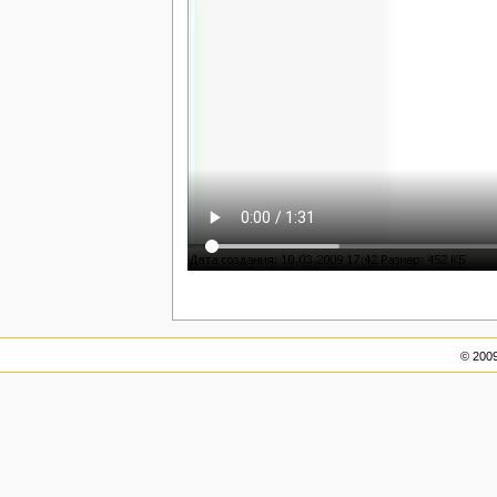
© 200