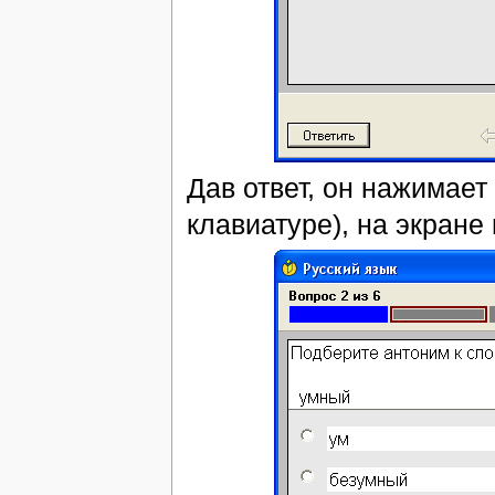
Дав ответ, он нажимает
клавиатуре), на экране