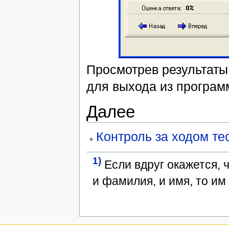
Просмотрев результаты
для выхода из програм
Далее
Контроль за ходом те
1)
Если вдруг окажется, 
и фамилия, и имя, то им