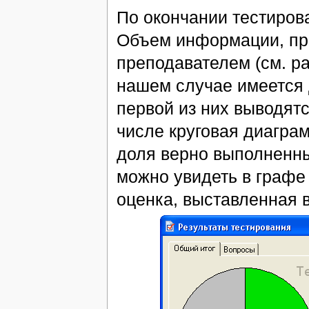
По окончании тестирова
Объем информации, пре
преподавателем (см. р
нашем случае имеется
первой из них выводятс
числе круговая диагра
доля верно выполненны
можно увидеть в граф
оценка, выставленная 