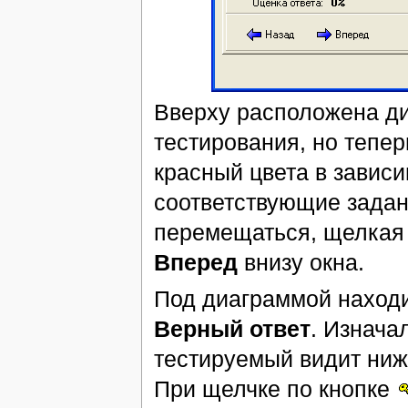
Вверху расположена ди
тестирования, но тепер
красный цвета в зависи
соответствующие задан
перемещаться, щелкая
Вперед
внизу окна.
Под диаграммой наход
Верный ответ
. Изнача
тестируемый видит ниж
При щелчке по кнопке