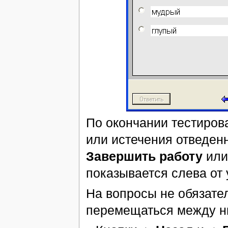
По окончании тестиров
или истечения отведен
Завершить работу
или
показывается слева от 
На вопросы не обязател
перемещаться между н