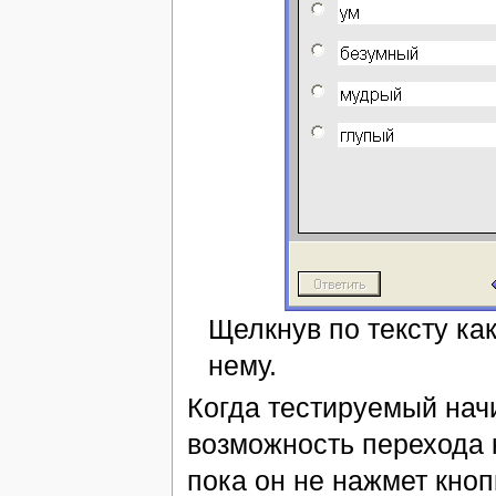
Щелкнув по тексту ка
нему.
Когда тестируемый начи
возможность перехода к
пока он не нажмет кно