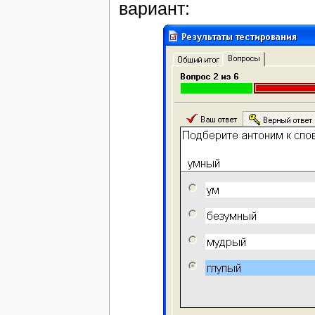
вариант: